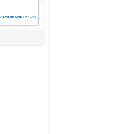
HOACH BO MOM LY 9- CN