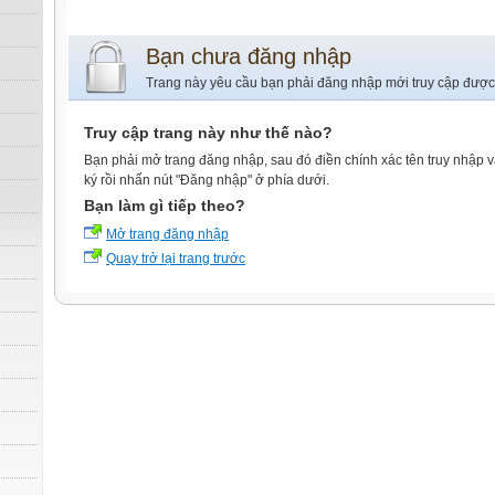
Bạn chưa đăng nhập
Trang này yêu cầu bạn phải đăng nhập mới truy cập được
Truy cập trang này như thế nào?
Bạn phải mở trang đăng nhập, sau đó điền chính xác tên truy nhập 
ký rồi nhấn nút "Đăng nhập" ở phía dưới.
Bạn làm gì tiếp theo?
Mở trang đăng nhập
Quay trở lại trang trước