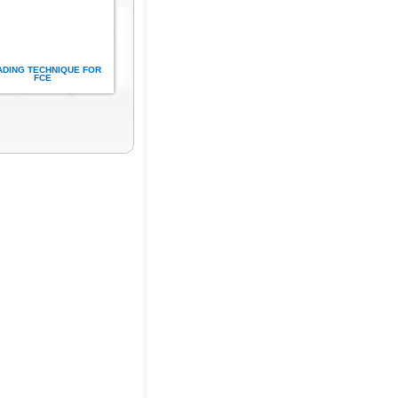
ADING TECHNIQUE FOR
FCE